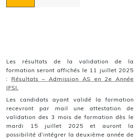
Les résultats de la validation de la
formation seront affichés le 11 juillet 2025
:
Résultats – Admission AS en 2e Année
IFSI.
Les candidats ayant validé la formation
recevront par mail une attestation de
validation des 3 mois de formation dès le
mardi 15 juillet 2025 et auront la
possibilité d’intégrer la deuxième année de