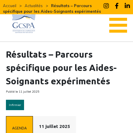
Accueil
Actualités
Résultats – Parcours
spécifique pour les Aides-Soignants expérimentés
Résultats – Parcours
spécifique pour les Aides-
Soignants expérimentés
Publié le 11 juillet 2025
Infirmier
11 juillet 2025
AGENDA