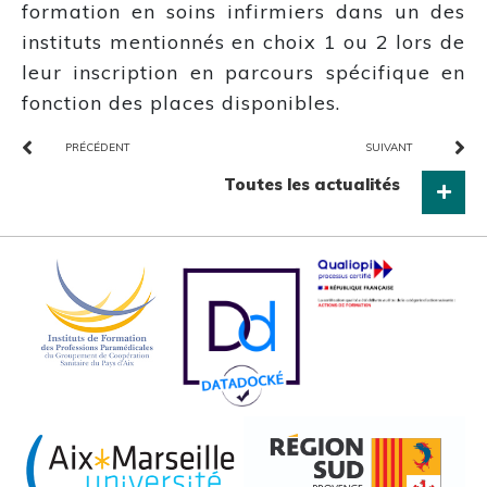
formation en soins infirmiers dans un des
instituts mentionnés en choix 1 ou 2 lors de
leur inscription en parcours spécifique en
fonction des places disponibles.
PRÉCÉDENT
SUIVANT
Toutes les actualités