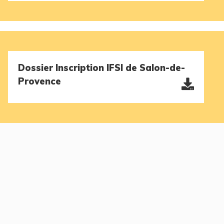
Dossier Inscription IFSI de Salon-de-
Provence