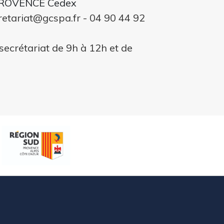
ROVENCE Cedex
cretariat@gcspa.fr - 04 90 44 92
secrétariat de 9h à 12h et de