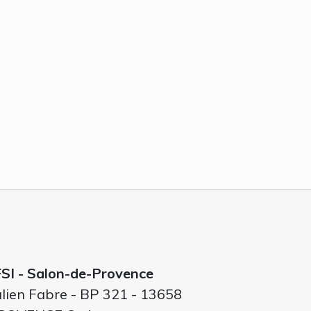
FSI - Salon-de-Provence
lien Fabre - BP 321 - 13658