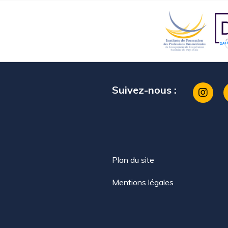
Suivez-nous :
Plan du site
Mentions légales