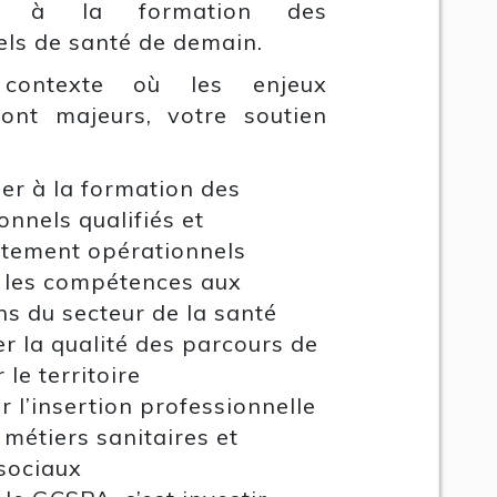
nt à la formation des
els de santé de demain.
ontexte où les enjeux
sont majeurs, votre soutien
er à la formation des
onnels qualifiés et
tement opérationnels
 les compétences aux
ns du secteur de la santé
r la qualité des parcours de
 le territoire
r l’insertion professionnelle
 métiers sanitaires et
sociaux